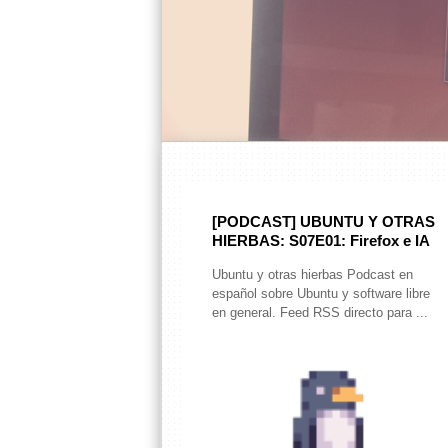
[PODCAST] UBUNTU Y OTRAS
HIERBAS: S07E01: Firefox e IA
Ubuntu y otras hierbas Podcast en
español sobre Ubuntu y software libre
en general. Feed RSS directo para ...