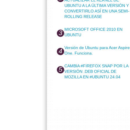
UBUNTU A LA ÚLTIMA VERSIÓN Y
CONVERTIRLO ASÍ EN UNA SEMI-
ROLLING RELEASE
MICROSOFT OFFICE 2010 EN
UBUNTU
Versión de Ubuntu para Acer Aspire
One. Funciona.
CAMBIA #FIREFOX SNAP POR LA
VERSIÓN .DEB OFICIAL DE
MOZILLA EN #UBUNTU 24.04