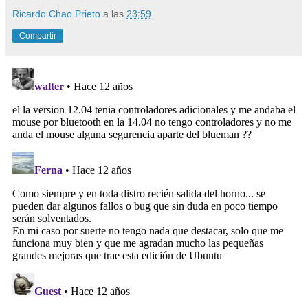
Ricardo Chao Prieto
a las
23:59
Compartir