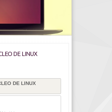
CLEO DE LINUX
LEO DE LINUX