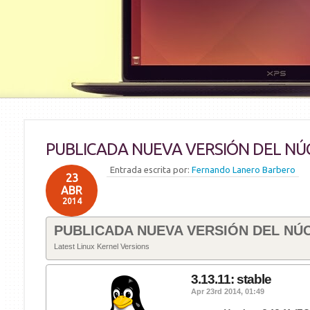
PUBLICADA NUEVA VERSIÓN DEL NÚ
Entrada escrita por:
Fernando Lanero Barbero
23
ABR
2014
PUBLICADA NUEVA VERSIÓN DEL NÚC
Latest Linux Kernel Versions
3.13.11: stable
Apr 23rd 2014, 01:49