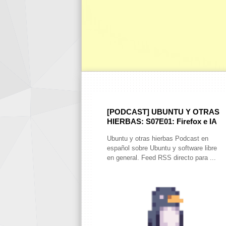
[PODCAST] UBUNTU Y OTRAS
HIERBAS: S07E01: Firefox e IA
Ubuntu y otras hierbas Podcast en
español sobre Ubuntu y software libre
en general. Feed RSS directo para ...