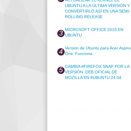
UBUNTU A LA ÚLTIMA VERSIÓN Y
CONVERTIRLO ASÍ EN UNA SEMI-
ROLLING RELEASE
MICROSOFT OFFICE 2010 EN
UBUNTU
Versión de Ubuntu para Acer Aspire
One. Funciona.
CAMBIA #FIREFOX SNAP POR LA
VERSIÓN .DEB OFICIAL DE
MOZILLA EN #UBUNTU 24.04