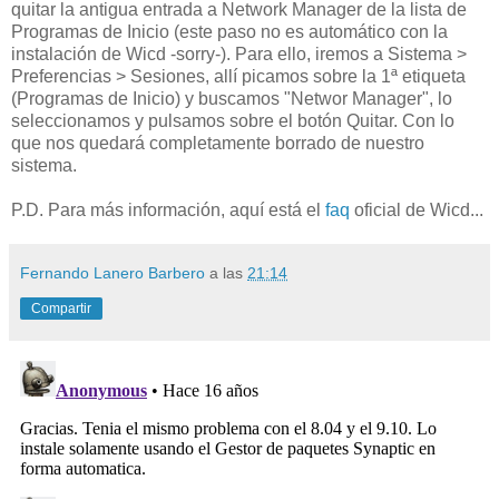
quitar la antigua entrada a Network Manager de la lista de
Programas de Inicio (este paso no es automático con la
instalación de Wicd -sorry-). Para ello, iremos a Sistema >
Preferencias > Sesiones, allí picamos sobre la 1ª etiqueta
(Programas de Inicio) y buscamos "Networ Manager", lo
seleccionamos y pulsamos sobre el botón Quitar. Con lo
que nos quedará completamente borrado de nuestro
sistema.
P.D. Para más información, aquí está el
faq
oficial de Wicd...
Fernando Lanero Barbero
a las
21:14
Compartir