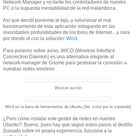
Network-Manager y no tanto los controladores de nuestro
PC o la supuesta inestabilidad de la red inalámbrica.
Así que decidí ponerme al tajo, y solucionar el mal
funcionamiento de esta aplicación indagando en las
insondables profundidades de los foros de Internet... y mira
por donde dí con la solución:
Wicd
.
Para poneros sobre aviso, WICD (Wireless Interface
Connection Daemon) es una alternativa elegante al
network-manager de Gnome para gestionar la conexión a
nuestras redes wireless:
Wicd en acción
Wicd en la barra de herramientas de Ubuntu (3er. icono por la izquierda)
¿Pero cómo instalar este gestor de redes en nuestro
Ubuntu?. Bueno, pues hay que seguir estos pasos al dedillo
(basado sobre mi propia experiencia, funciona a la