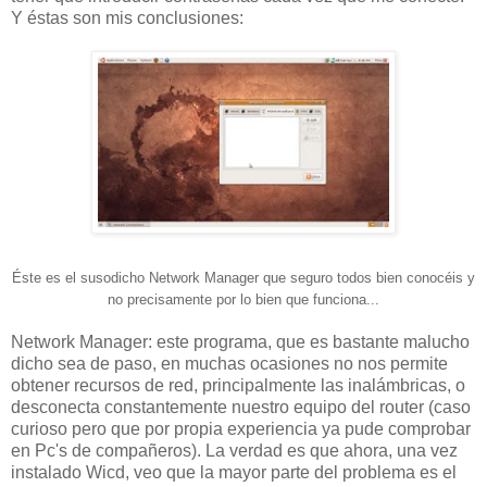
Y éstas son mis conclusiones:
Éste es el susodicho Network Manager que seguro todos bien conocéis y
no precisamente por lo bien que funciona...
Network Manager: este programa, que es bastante malucho
dicho sea de paso, en muchas ocasiones no nos permite
obtener recursos de red, principalmente las inalámbricas, o
desconecta constantemente nuestro equipo del router (caso
curioso pero que por propia experiencia ya pude comprobar
en Pc's de compañeros). La verdad es que ahora, una vez
instalado Wicd, veo que la mayor parte del problema es el