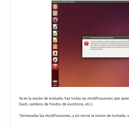
Ya en la sesión de invitado, haz todas las modificaciones que quie
Dash, cambios de fondos de escritorio, etc.)
Terminadas las modificaciones, y sin cerrar la sesión de invitado, 