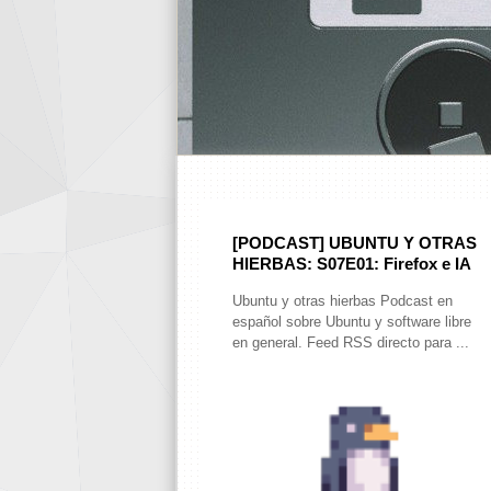
[PODCAST] UBUNTU Y OTRAS
HIERBAS: S07E01: Firefox e IA
Ubuntu y otras hierbas Podcast en
español sobre Ubuntu y software libre
en general. Feed RSS directo para ...