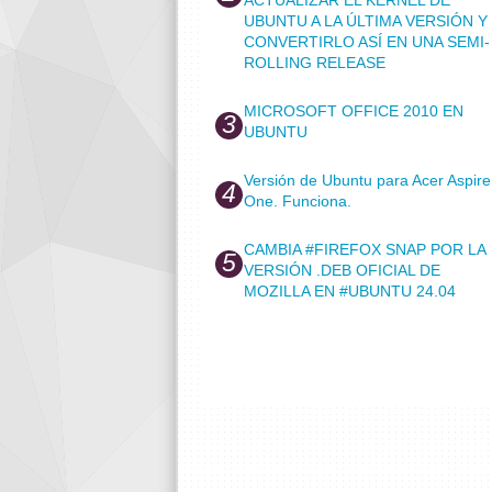
UBUNTU A LA ÚLTIMA VERSIÓN Y
CONVERTIRLO ASÍ EN UNA SEMI-
ROLLING RELEASE
MICROSOFT OFFICE 2010 EN
UBUNTU
Versión de Ubuntu para Acer Aspire
One. Funciona.
CAMBIA #FIREFOX SNAP POR LA
VERSIÓN .DEB OFICIAL DE
MOZILLA EN #UBUNTU 24.04