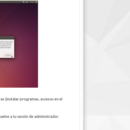
ras (instalar programas, accesos en el
vuelve a tu sesión de administrador.