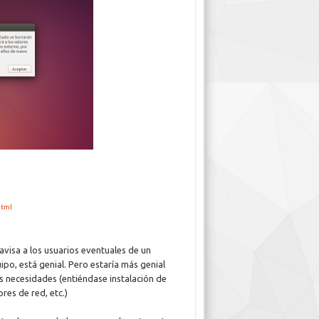
html
 avisa a los usuarios eventuales de un
ipo, está genial. Pero estaría más genial
s necesidades (entiéndase instalación de
res de red, etc.)