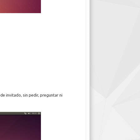
e invitado, sin pedir, preguntar ni