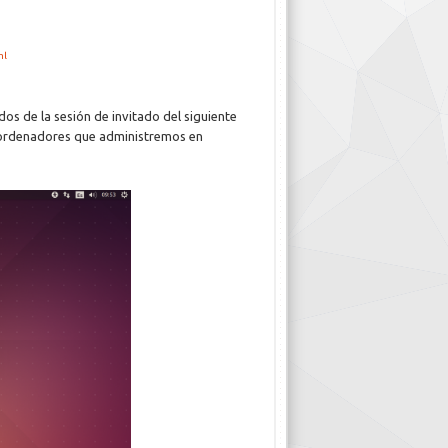
ml
dos de la sesión de invitado del siguiente
 ordenadores que administremos en