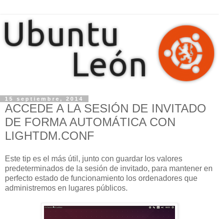
15 septiembre, 2014
ACCEDE A LA SESIÓN DE INVITADO
DE FORMA AUTOMÁTICA CON
LIGHTDM.CONF
Este tip es el más útil, junto con guardar los valores
predeterminados de la sesión de invitado, para mantener en
perfecto estado de funcionamiento los ordenadores que
administremos en lugares públicos.