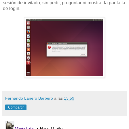
sesión de invitado, sin pedir, preguntar ni mostrar la pantalla
de login.
Fernando Lanero Barbero
a las
13:59
Compartir