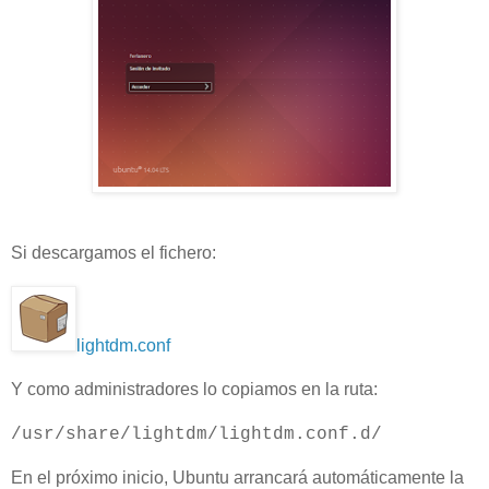
Si descargamos el fichero:
lightdm.conf
Y como administradores lo copiamos en la ruta:
/usr/share/lightdm/lightdm.conf.d/
En el próximo inicio, Ubuntu arrancará automáticamente la