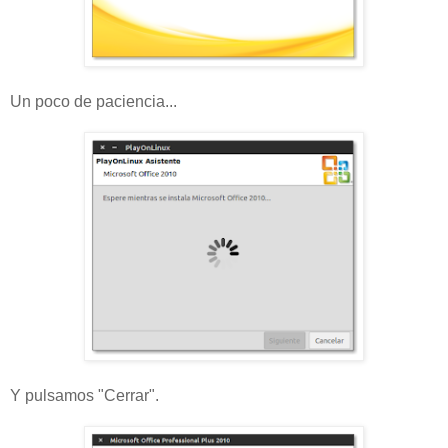
Un poco de paciencia...
Y pulsamos "Cerrar".