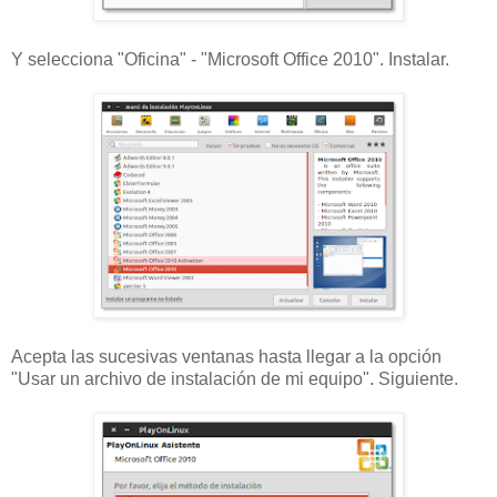
Y selecciona "Oficina" - "Microsoft Office 2010". Instalar.
Acepta las sucesivas ventanas hasta llegar a la opción
"Usar un archivo de instalación de mi equipo". Siguiente.