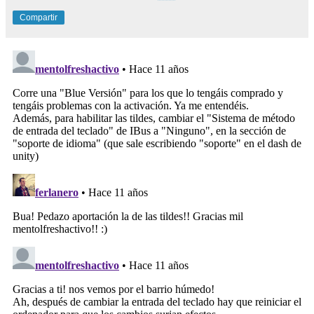
Compartir