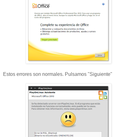
Estos errores son normales. Pulsamos "Siguiente"