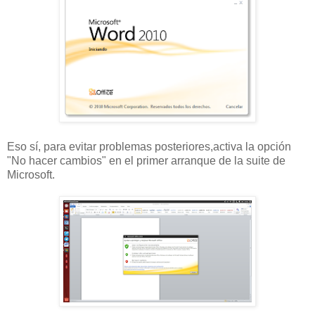
Eso sí, para evitar problemas posteriores,activa la opción
"No hacer cambios" en el primer arranque de la suite de
Microsoft.