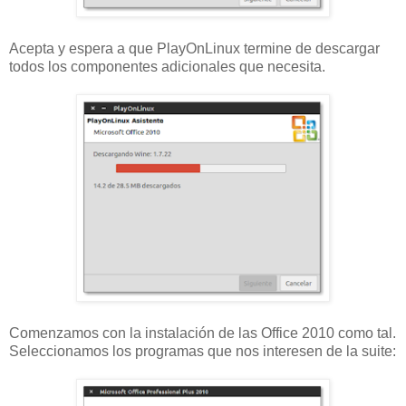
Acepta y espera a que PlayOnLinux termine de descargar
todos los componentes adicionales que necesita.
Comenzamos con la instalación de las Office 2010 como tal.
Seleccionamos los programas que nos interesen de la suite: