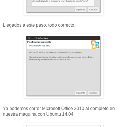
Llegados a este paso, todo correcto.
Ya podemos correr Microsoft Office 2010 al completo en
nuestra máquina con Ubuntu 14.04