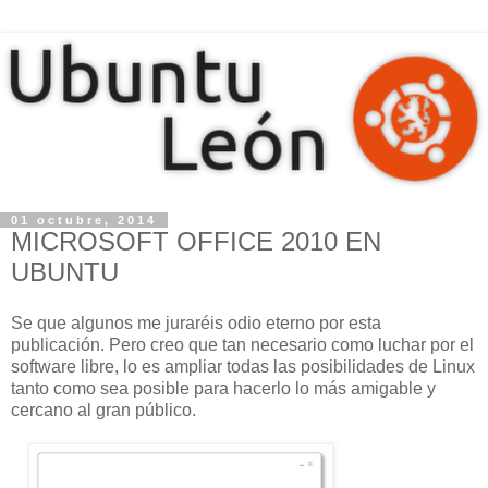
01 octubre, 2014
MICROSOFT OFFICE 2010 EN
UBUNTU
Se que algunos me juraréis odio eterno por esta
publicación. Pero creo que tan necesario como luchar por el
software libre, lo es ampliar todas las posibilidades de Linux
tanto como sea posible para hacerlo lo más amigable y
cercano al gran público.