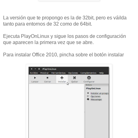
La versión que te propongo es la de 32bit, pero es váilda
tanto para entornos de 32 como de 64bit.
Ejecuta PlayOnLinux y sigue los pasos de configuración
que aparecen la primera vez que se abre.
Para instalar Office 2010, pincha sobre el botón instalar