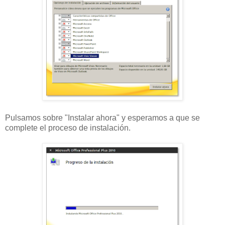
Pulsamos sobre "Instalar ahora" y esperamos a que se
complete el proceso de instalación.