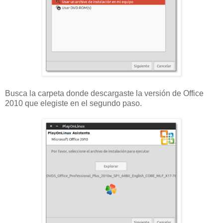
Busca la carpeta donde descargaste la versión de Office
2010 que elegiste en el segundo paso.