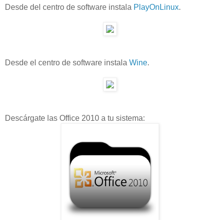
Desde del centro de software instala
PlayOnLinux
.
Desde el centro de software instala
Wine
.
Descárgate las Office 2010 a tu sistema: