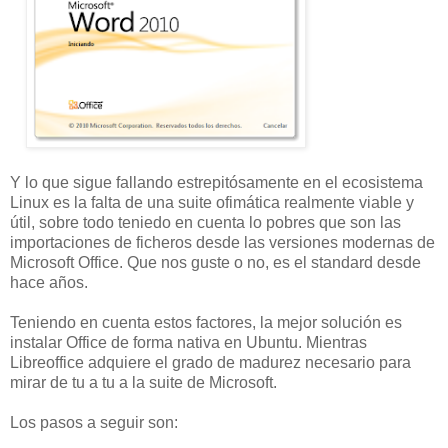
Y lo que sigue fallando estrepitósamente en el ecosistema
Linux es la falta de una suite ofimática realmente viable y
útil, sobre todo teniedo en cuenta lo pobres que son las
importaciones de ficheros desde las versiones modernas de
Microsoft Office. Que nos guste o no, es el standard desde
hace años.
Teniendo en cuenta estos factores, la mejor solución es
instalar Office de forma nativa en Ubuntu. Mientras
Libreoffice adquiere el grado de madurez necesario para
mirar de tu a tu a la suite de Microsoft.
Los pasos a seguir son: