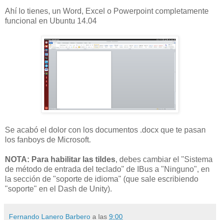
Ahí lo tienes, un Word, Excel o Powerpoint completamente
funcional en Ubuntu 14.04
Se acabó el dolor con los documentos .docx que te pasan
los fanboys de Microsoft.
NOTA:
Para habilitar las tildes
, debes cambiar el "Sistema
de método de entrada del teclado" de IBus a "Ninguno", en
la sección de "soporte de idioma" (que sale escribiendo
"soporte" en el Dash de Unity).
Fernando Lanero Barbero
a las
9:00