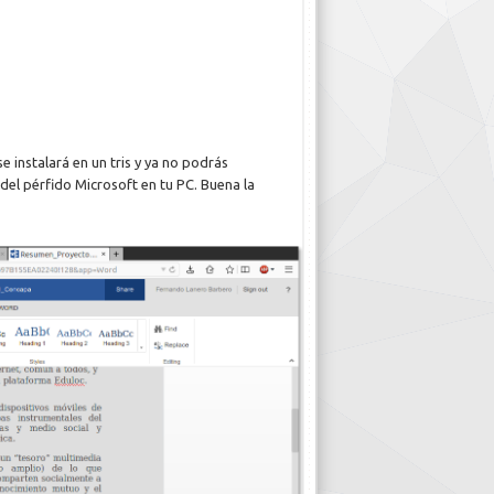
e instalará en un tris y ya no podrás
del pérfido Microsoft en tu PC. Buena la