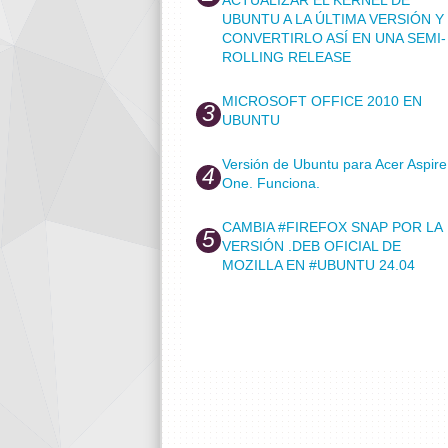
UBUNTU A LA ÚLTIMA VERSIÓN Y
CONVERTIRLO ASÍ EN UNA SEMI-
ROLLING RELEASE
MICROSOFT OFFICE 2010 EN
UBUNTU
Versión de Ubuntu para Acer Aspire
One. Funciona.
CAMBIA #FIREFOX SNAP POR LA
VERSIÓN .DEB OFICIAL DE
MOZILLA EN #UBUNTU 24.04