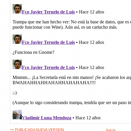
<< PUBLICADA NUEVA VERSIÓN
Inicio