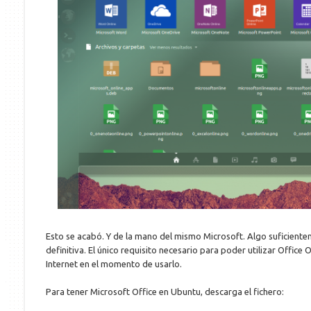
Esto se acabó. Y de la mano del mismo Microsoft. Algo suficient
definitiva. El único requisito necesario para poder utilizar Office
Internet en el momento de usarlo.
Para tener Microsoft Office en Ubuntu, descarga el fichero: