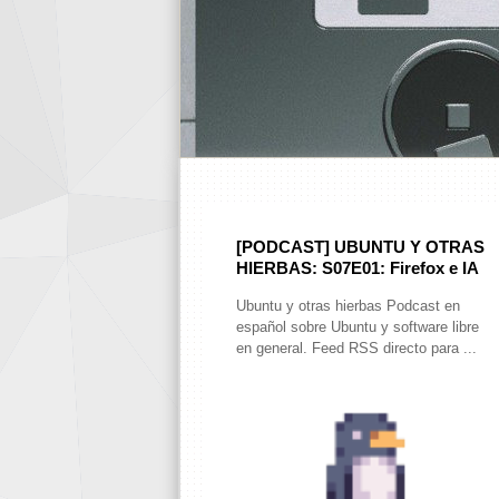
[PODCAST] UBUNTU Y OTRAS
HIERBAS: S07E01: Firefox e IA
Ubuntu y otras hierbas Podcast en
español sobre Ubuntu y software libre
en general. Feed RSS directo para ...