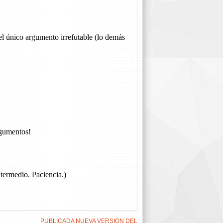
PUBLICADA NUEVA VERSIÓN DEL