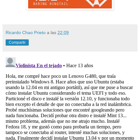
Ricardo Chao Prieto
a las
22:09
Compartir