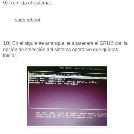
9)
Reinicia el sistema:
sudo reboot
1
0
)
En el siguiente arranque, te aparecerá el GRUB con la
opción de selección del sistema operativo que quieras
iniciar.