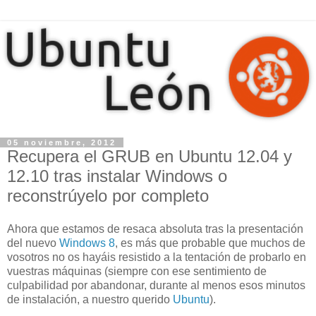
05 noviembre, 2012
Recupera el GRUB en Ubuntu 12.04 y
12.10 tras instalar Windows o
reconstrúyelo por completo
Ahora que estamos de resaca absoluta tras la presentación
del nuevo
Windows 8
, es más que probable que muchos de
vosotros no os hayáis resistido a la tentación de probarlo en
vuestras máquinas (siempre con ese sentimiento de
culpabilidad por abandonar, durante al menos esos minutos
de instalación, a nuestro querido
Ubuntu
).