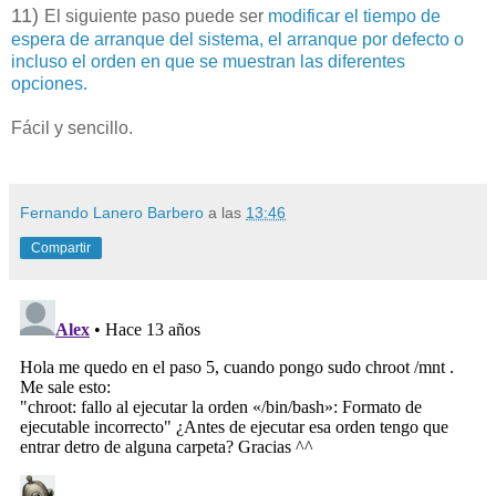
11)
El siguiente paso puede ser
modificar el tiempo de
espera de arranque del sistema, el arranque por defecto o
incluso el orden en que se muestran las diferentes
opciones.
Fácil y sencillo.
Fernando Lanero Barbero
a las
13:46
Compartir