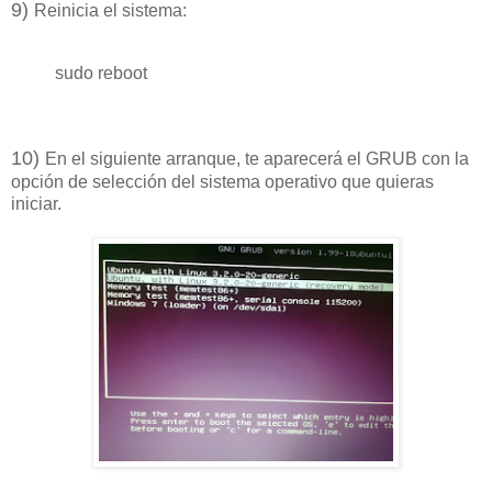
9)
Reinicia el sistema:
sudo reboot
1
0
)
En el siguiente arranque, te aparecerá el GRUB con la
opción de selección del sistema operativo que quieras
iniciar.