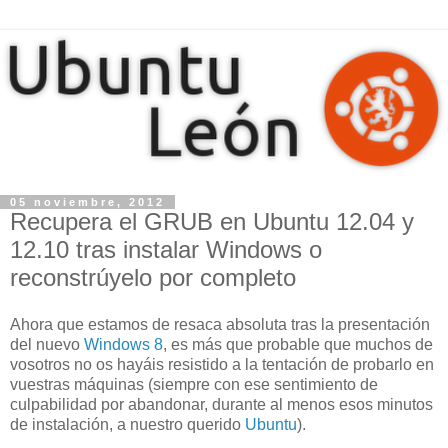
05 noviembre, 2012
Recupera el GRUB en Ubuntu 12.04 y
12.10 tras instalar Windows o
reconstrúyelo por completo
Ahora que estamos de resaca absoluta tras la presentación
del nuevo
Windows 8
, es más que probable que muchos de
vosotros no os hayáis resistido a la tentación de probarlo en
vuestras máquinas (siempre con ese sentimiento de
culpabilidad por abandonar, durante al menos esos minutos
de instalación, a nuestro querido
Ubuntu
).