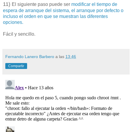
11)
El siguiente paso puede ser
modificar el tiempo de
espera de arranque del sistema, el arranque por defecto o
incluso el orden en que se muestran las diferentes
opciones.
Fácil y sencillo.
Fernando Lanero Barbero
a las
13:46
Compartir