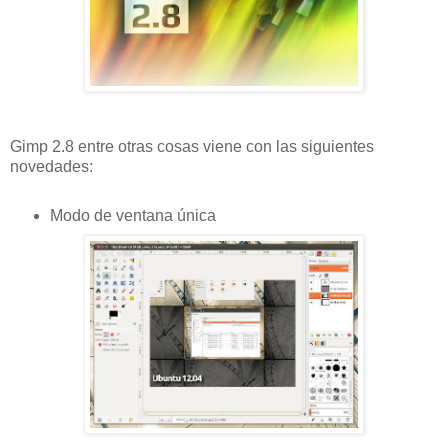
Gimp 2.8 entre otras cosas viene con las siguientes
novedades:
Modo de ventana única