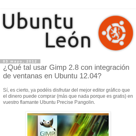
03 mayo, 2012
¿Qué tal usar Gimp 2.8 con integración
de ventanas en Ubuntu 12.04?
Sí, es cierto, ya podéis disfrutar del mejor editor gráfico que
el dinero puede comprar (más que nada porque es gratis) en
vuestro flamante Ubuntu Precise Pangolin.