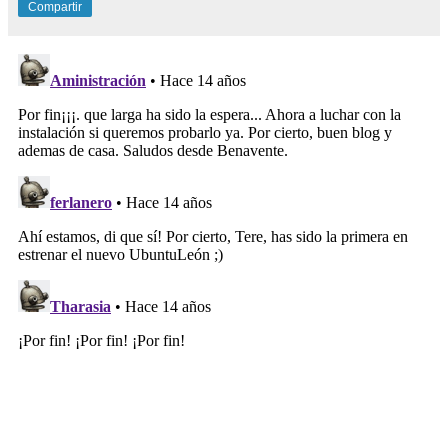
Compartir