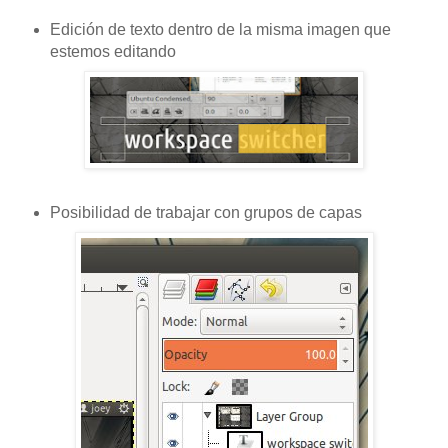
Edición de texto dentro de la misma imagen que
estemos editando
Posibilidad de trabajar con grupos de capas