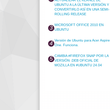
UBUNTU A LA ÚLTIMA VERSIÓN Y
CONVERTIRLO ASÍ EN UNA SEMI-
ROLLING RELEASE
MICROSOFT OFFICE 2010 EN
UBUNTU
Versión de Ubuntu para Acer Aspire
One. Funciona.
CAMBIA #FIREFOX SNAP POR LA
VERSIÓN .DEB OFICIAL DE
MOZILLA EN #UBUNTU 24.04