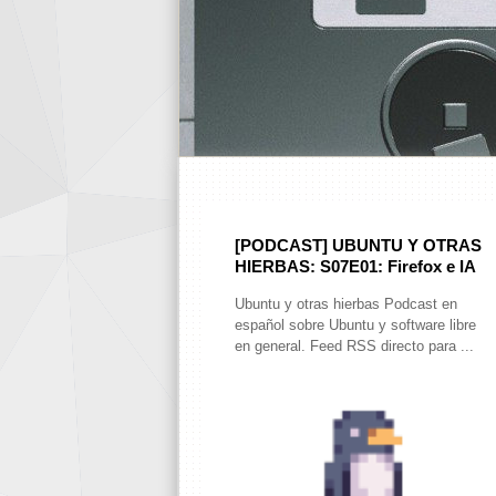
[PODCAST] UBUNTU Y OTRAS
HIERBAS: S07E01: Firefox e IA
Ubuntu y otras hierbas Podcast en
español sobre Ubuntu y software libre
en general. Feed RSS directo para ...