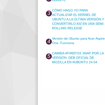
CÓMO HAGO YO PARA
ACTUALIZAR EL KERNEL DE
UBUNTU A LA ÚLTIMA VERSIÓN Y
CONVERTIRLO ASÍ EN UNA SEMI-
ROLLING RELEASE
Versión de Ubuntu para Acer Aspire
One. Funciona.
CAMBIA #FIREFOX SNAP POR LA
VERSIÓN .DEB OFICIAL DE
MOZILLA EN #UBUNTU 24.04