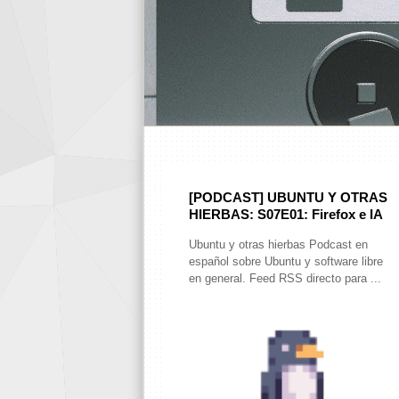
[PODCAST] UBUNTU Y OTRAS
HIERBAS: S07E01: Firefox e IA
Ubuntu y otras hierbas Podcast en
español sobre Ubuntu y software libre
en general. Feed RSS directo para ...