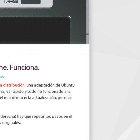
ne. Funciona.
uis
a distribución
, una adaptación de Ubuntu
oria, va rápido y todo ha funcionado a la
 micrófono ni la actualización, pero sin
 derecha) hay que repetir los pasos en el
 originales.