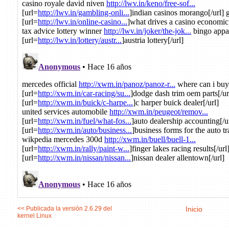
<< Publicada la versión 2.6.29 del
Inicio
kernel Linux