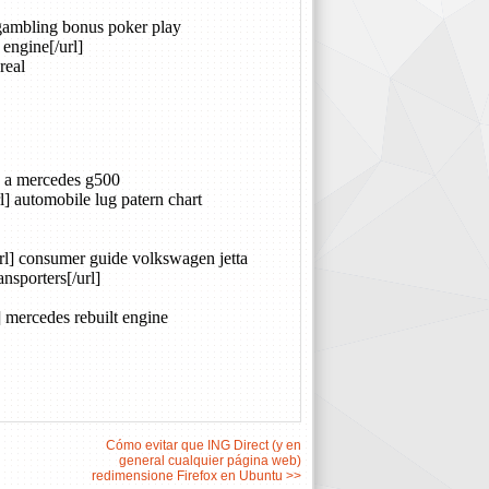
Cómo evitar que ING Direct (y en
general cualquier página web)
redimensione Firefox en Ubuntu >>