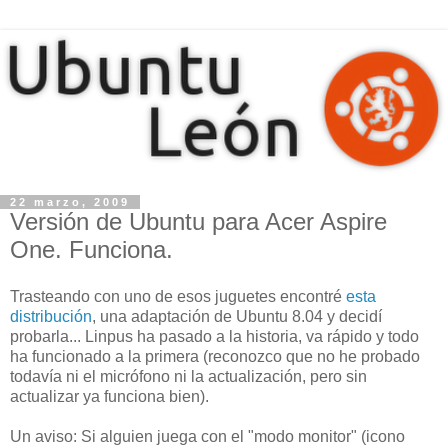
22 marzo, 2009
Versión de Ubuntu para Acer Aspire
One. Funciona.
Trasteando con uno de esos juguetes encontré
esta
distribución
, una adaptación de Ubuntu 8.04 y decidí
probarla... Linpus ha pasado a la historia, va rápido y todo
ha funcionado a la primera (reconozco que no he probado
todavía ni el micrófono ni la actualización, pero sin
actualizar ya funciona bien).
Un aviso: Si alguien juega con el "modo monitor" (icono