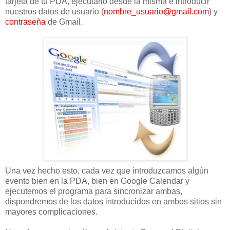
tarjeta de tu PDA, ejecutarlo desde la misma e introducir
nuestros datos de usuario (
nombre_usuario@gmail.com
) y
contraseña
de Gmail.
Una vez hecho esto, cada vez que introduzcamos algún
evento bien en la PDA, bien en Google Calendar y
ejecutemos el programa para sincronizar ambas,
dispondremos de los datos introducidos en ambos sitios sin
mayores complicaciones.