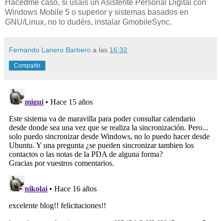
Hacedme caso, si usáis un Asistente Personal Digital con
Windows Mobile 5 o superior y sistemas basados en
GNU/Linux, no lo dudéis, instalar GmobileSync.
Fernando Lanero Barbero
a las
16:32
Compartir