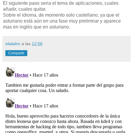
El siguiente paso seria el tema de aplicaciones, cuales
añadir, cuales quitar.
Sobre el idioma, de momento solo castellano, ya que el
asturiano está aún en una fase muy prelimnar y aparece
mas en inglés que en asturiano.
elialalric
a las
12:56
Compartir