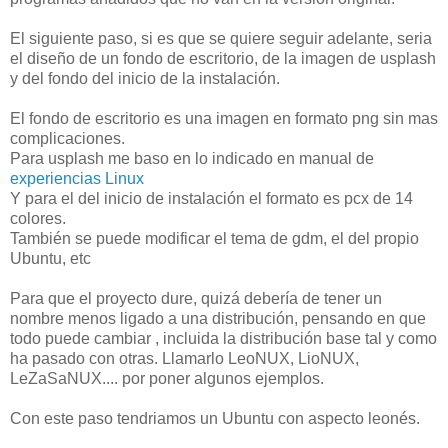
El siguiente paso, si es que se quiere seguir adelante, seria
el diseño de un fondo de escritorio, de la imagen de usplash
y del fondo del inicio de la instalación.
El fondo de escritorio es una imagen en formato png sin mas
complicaciones.
Para usplash me baso en lo indicado en manual de
experiencias Linux
Y para el del inicio de instalación el formato es pcx de 14
colores.
También se puede modificar el tema de gdm, el del propio
Ubuntu, etc
Para que el proyecto dure, quizá debería de tener un
nombre menos ligado a una distribución, pensando en que
todo puede cambiar , incluida la distribución base tal y como
ha pasado con otras. Llamarlo LeoNUX, LioNUX,
LeZaSaNUX.... por poner algunos ejemplos.
Con este paso tendriamos un Ubuntu con aspecto leonés.