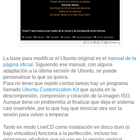
La base para modificar el Ubuntu original es el
manual de la
página oficial
. Siguiendo ese manual, con alguna
adaptación a la última versión de Ubuntu, se puede
personalizar lo que se quiera.
Para no tener que repetir ciertas tareas hay un programa
llamado
Ubuntu Customization Kit
que ayuda en la
descompresión, compresión y creación de la imagen ISO.
Aunque tiene un problemilla al finalizar que deja el sistema
casi inservible, por lo que hay que reiniciar otra vez la
sesión para volver a empezar.
Tanto en modo LiveCD como instalación en disco duro (o
bajo virtualbox) funciona a la perfección, incluso los
programas añadidos que no van en la versión original.