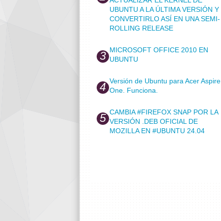
UBUNTU A LA ÚLTIMA VERSIÓN Y
CONVERTIRLO ASÍ EN UNA SEMI-
ROLLING RELEASE
MICROSOFT OFFICE 2010 EN
UBUNTU
Versión de Ubuntu para Acer Aspire
One. Funciona.
CAMBIA #FIREFOX SNAP POR LA
VERSIÓN .DEB OFICIAL DE
MOZILLA EN #UBUNTU 24.04