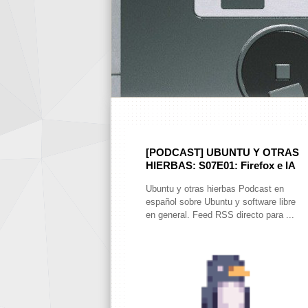
[PODCAST] UBUNTU Y OTRAS
HIERBAS: S07E01: Firefox e IA
Ubuntu y otras hierbas Podcast en
español sobre Ubuntu y software libre
en general. Feed RSS directo para ...