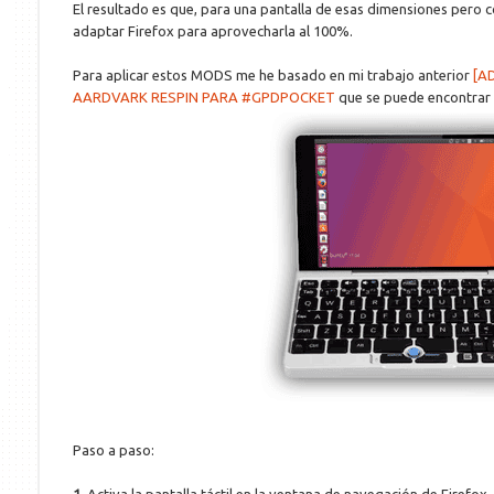
El resultado es que, para una pantalla de esas dimensiones pero 
adaptar Firefox para aprovecharla al 100%.
Para aplicar estos MODS me he basado en mi trabajo anterior
[A
AARDVARK RESPIN PARA #GPDPOCKET
que se puede encontrar p
Paso a paso: