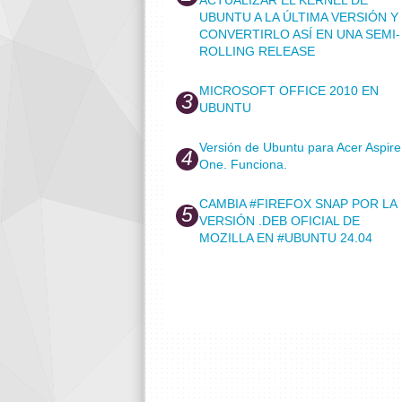
UBUNTU A LA ÚLTIMA VERSIÓN Y
CONVERTIRLO ASÍ EN UNA SEMI-
ROLLING RELEASE
MICROSOFT OFFICE 2010 EN
UBUNTU
Versión de Ubuntu para Acer Aspire
One. Funciona.
CAMBIA #FIREFOX SNAP POR LA
VERSIÓN .DEB OFICIAL DE
MOZILLA EN #UBUNTU 24.04