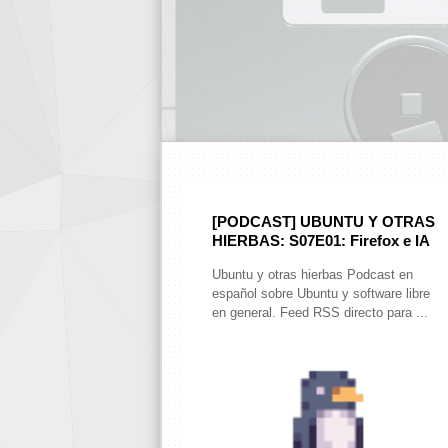
[PODCAST] UBUNTU Y OTRAS
HIERBAS: S07E01: Firefox e IA
Ubuntu y otras hierbas Podcast en
español sobre Ubuntu y software libre
en general. Feed RSS directo para ...