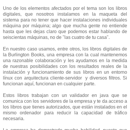
Uno de los elementos afectados por el tema son los libros
digitales, que nosotros instalamos en la maqueta del
sistema para no tener que hacer instalaciones individuales
máquina por máquina; algo que mucha gente no entiende
hasta que les dejas claro que podemos estar hablando de
seiscientas máquinas, no de "las cuatro de tu casa".
En nuestro caso usamos, entre otros, los libros digitales de
la Burlington Books, una empresa con la cual mantenemos
una razonable colaboración y les ayudamos en la medida
de nuestras posibilidades con los resultados reales de la
instalación y funcionamiento de sus libros en un entorno
línux con arquitectura cliente-servidor y diversos filtros. Si
funcionan aquí, funcionan en cualquier parte.
Estos libros trabajan con un validador en java que se
comunica con los servidores de la empresa y te da acceso a
los libros que tienes autorizados, que están instalados en el
mismo ordenador para reducir la capacidad de tráfico
necesaria.