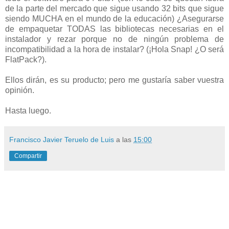
de la parte del mercado que sigue usando 32 bits que sigue
siendo MUCHA en el mundo de la educación) ¿Asegurarse
de empaquetar TODAS las bibliotecas necesarias en el
instalador y rezar porque no de ningún problema de
incompatibilidad a la hora de instalar? (¡Hola Snap! ¿O será
FlatPack?).
Ellos dirán, es su producto; pero me gustaría saber vuestra
opinión.
Hasta luego.
Francisco Javier Teruelo de Luis
a las
15:00
Compartir