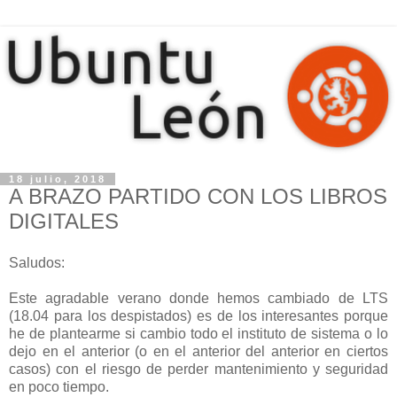
18 julio, 2018
A BRAZO PARTIDO CON LOS LIBROS
DIGITALES
Saludos:
Este agradable verano donde hemos cambiado de LTS
(18.04 para los despistados) es de los interesantes porque
he de plantearme si cambio todo el instituto de sistema o lo
dejo en el anterior (o en el anterior del anterior en ciertos
casos) con el riesgo de perder mantenimiento y seguridad
en poco tiempo.