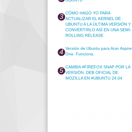
CÓMO HAGO YO PARA
ACTUALIZAR EL KERNEL DE
UBUNTU A LA ÚLTIMA VERSIÓN Y
CONVERTIRLO ASÍ EN UNA SEMI-
ROLLING RELEASE
Versión de Ubuntu para Acer Aspire
One. Funciona.
CAMBIA #FIREFOX SNAP POR LA
VERSIÓN .DEB OFICIAL DE
MOZILLA EN #UBUNTU 24.04