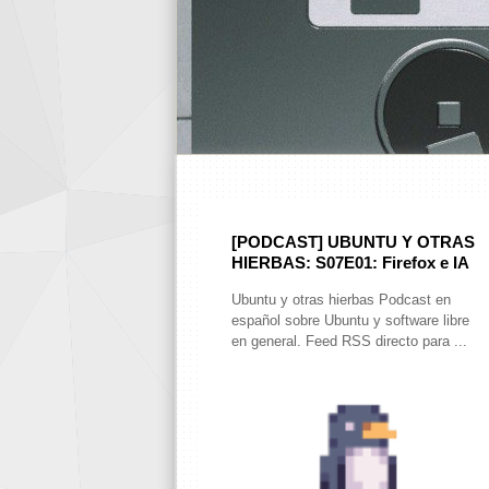
[PODCAST] UBUNTU Y OTRAS
HIERBAS: S07E01: Firefox e IA
Ubuntu y otras hierbas Podcast en
español sobre Ubuntu y software libre
en general. Feed RSS directo para ...