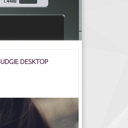
BUDGIE DESKTOP