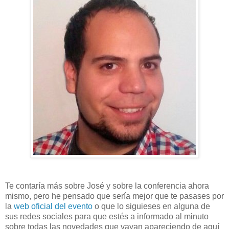
Te contaría más sobre José y sobre la conferencia ahora
mismo, pero he pensado que sería mejor que te pasases por
la
web oficial del evento
o que lo siguieses en alguna de
sus redes sociales para que estés a informado al minuto
sobre todas las novedades que vayan apareciendo de aquí