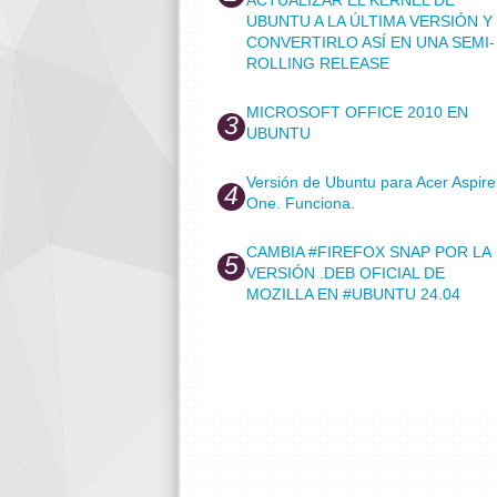
UBUNTU A LA ÚLTIMA VERSIÓN Y
CONVERTIRLO ASÍ EN UNA SEMI-
ROLLING RELEASE
MICROSOFT OFFICE 2010 EN
UBUNTU
Versión de Ubuntu para Acer Aspire
One. Funciona.
CAMBIA #FIREFOX SNAP POR LA
VERSIÓN .DEB OFICIAL DE
MOZILLA EN #UBUNTU 24.04