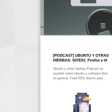
[PODCAST] UBUNTU Y OTRAS
HIERBAS: S07E01: Firefox e IA
Ubuntu y otras hierbas Podcast en
español sobre Ubuntu y software libre
en general. Feed RSS directo para ...