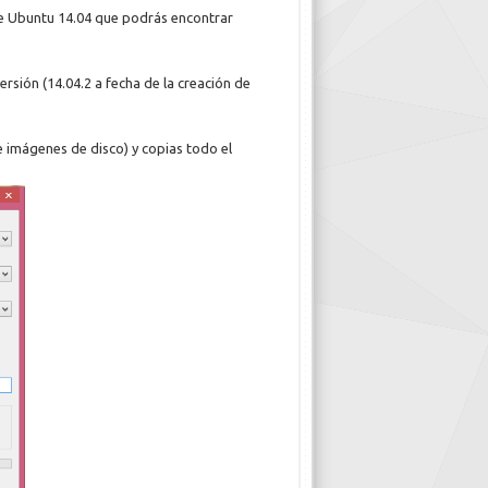
de Ubuntu 14.04 que podrás encontrar
rsión (14.04.2 a fecha de la creación de
 imágenes de disco) y copias todo el