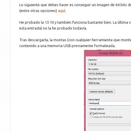
Lo siguiente que debes hacer es conseguir un imagen de 64 bits 
(entre otras opciones)
aquí.
He probado la 13.10 y también funciona bastante bien. La última ve
esta entrada) no la he probado todavía.
Tras descargarla, la montas (con cualquier herramienta que monte
contenido a una memoria USB previamente formateada.