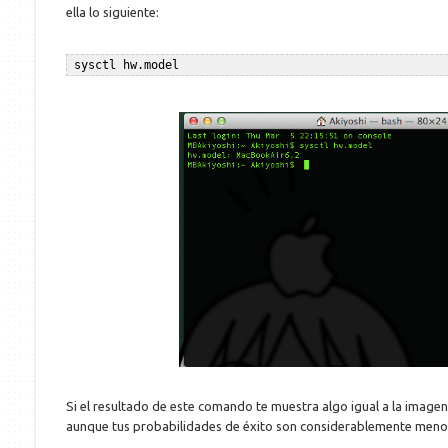
ella lo siguiente:
Si el resultado de este comando te muestra algo igual a la imagen
aunque tus probabilidades de éxito son considerablemente meno