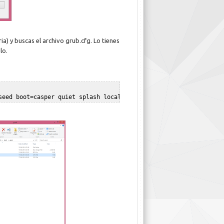
) y buscas el archivo grub.cfg. Lo tienes
lo.