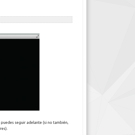
 puedes seguir adelante (si no también,
res).