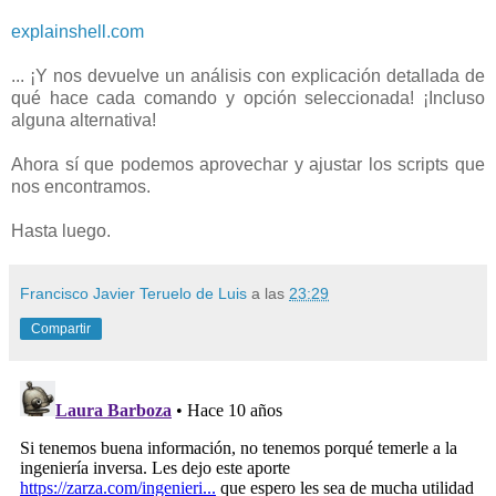
explainshell.com
... ¡Y nos devuelve un análisis con explicación detallada de
qué hace cada comando y opción seleccionada! ¡Incluso
alguna alternativa!
Ahora sí que podemos aprovechar y ajustar los scripts que
nos encontramos.
Hasta luego.
Francisco Javier Teruelo de Luis
a las
23:29
Compartir