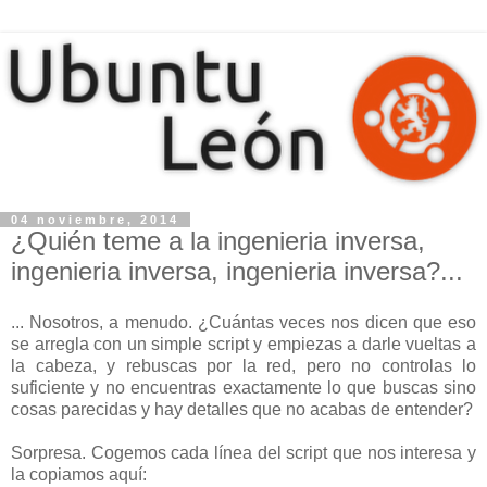
04 noviembre, 2014
¿Quién teme a la ingenieria inversa,
ingenieria inversa, ingenieria inversa?...
... Nosotros, a menudo. ¿Cuántas veces nos dicen que eso
se arregla con un simple script y empiezas a darle vueltas a
la cabeza, y rebuscas por la red, pero no controlas lo
suficiente y no encuentras exactamente lo que buscas sino
cosas parecidas y hay detalles que no acabas de entender?
Sorpresa. Cogemos cada línea del script que nos interesa y
la copiamos aquí: