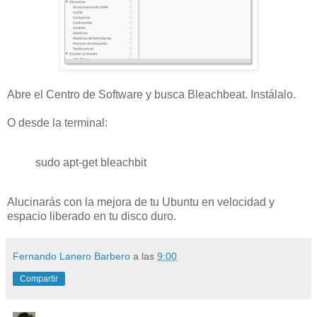
Abre el Centro de Software y busca Bleachbeat. Instálalo.
O desde la terminal:
sudo apt-get bleachbit
Alucinarás con la mejora de tu Ubuntu en velocidad y
espacio liberado en tu disco duro.
Fernando Lanero Barbero
a las
9:00
Compartir