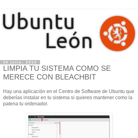
30 julio, 2014
LIMPIA TU SISTEMA COMO SE
MERECE CON BLEACHBIT
Hay una aplicación en el Centro de Software de Ubuntu que
deberías instalar en tu sistema si quieres mantener como la
patena tu ordenador.