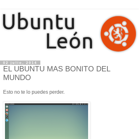
02 julio, 2014
EL UBUNTU MAS BONITO DEL
MUNDO
Esto no te lo puedes perder.