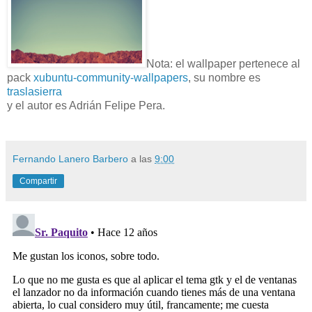
Nota: el wallpaper pertenece al
pack
xubuntu-community-wallpapers
, su nombre es
traslasierra
y el autor es Adrián Felipe Pera.
Fernando Lanero Barbero
a las
9:00
Compartir