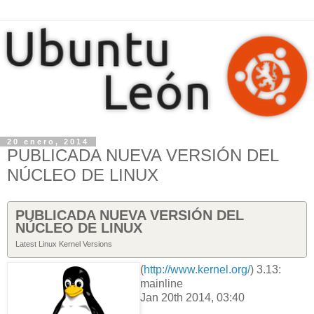
20 enero, 2014
PUBLICADA NUEVA VERSIÓN DEL
NÚCLEO DE LINUX
PUBLICADA NUEVA VERSIÓN DEL
NÚCLEO DE LINUX
Latest Linux Kernel Versions
(
http://www.kernel.org/
) 3.13:
mainline
Jan 20th 2014, 03:40