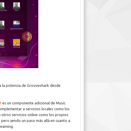
a la potencia de Grooveshark desde
1
es un componente adicional de Music
complementar a servicios locales como los
otros servicios online como los propios
 pero yendo un paso más allá en cuanto a
reaming.