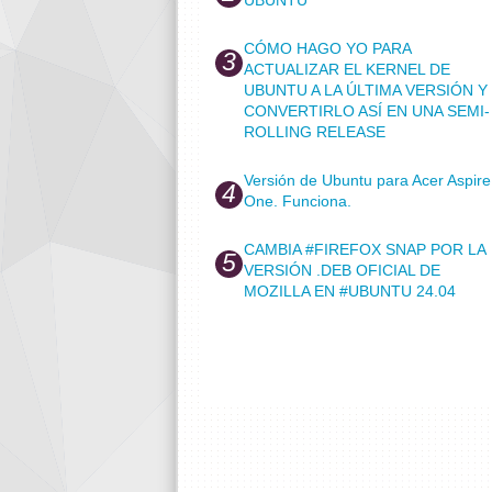
CÓMO HAGO YO PARA
ACTUALIZAR EL KERNEL DE
UBUNTU A LA ÚLTIMA VERSIÓN Y
CONVERTIRLO ASÍ EN UNA SEMI-
ROLLING RELEASE
Versión de Ubuntu para Acer Aspire
One. Funciona.
CAMBIA #FIREFOX SNAP POR LA
VERSIÓN .DEB OFICIAL DE
MOZILLA EN #UBUNTU 24.04