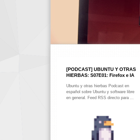
[PODCAST] UBUNTU Y OTRAS
HIERBAS: S07E01: Firefox e IA
Ubuntu y otras hierbas Podcast en
español sobre Ubuntu y software libre
en general. Feed RSS directo para ...