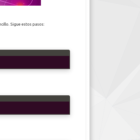
cillo. Sigue estos pasos: