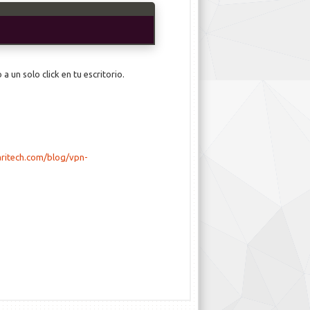
a un solo click en tu escritorio.
ritech.com/blog/vpn-