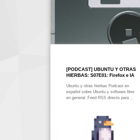
[PODCAST] UBUNTU Y OTRAS
HIERBAS: S07E01: Firefox e IA
Ubuntu y otras hierbas Podcast en
español sobre Ubuntu y software libre
en general. Feed RSS directo para ...