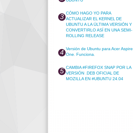
CÓMO HAGO YO PARA
ACTUALIZAR EL KERNEL DE
UBUNTU A LA ÚLTIMA VERSIÓN Y
CONVERTIRLO ASÍ EN UNA SEMI-
ROLLING RELEASE
Versión de Ubuntu para Acer Aspire
One. Funciona.
CAMBIA #FIREFOX SNAP POR LA
VERSIÓN .DEB OFICIAL DE
MOZILLA EN #UBUNTU 24.04