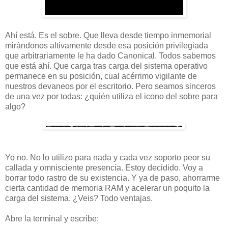
Ahí está. Es el sobre. Que lleva desde tiempo inmemorial
mirándonos altivamente desde esa posición privilegiada
que arbitrariamente le ha dado Canonical. Todos sabemos
que está ahí. Que carga tras carga del sistema operativo
permanece en su posición, cual acérrimo vigilante de
nuestros devaneos por el escritorio. Pero seamos sinceros
de una vez por todas: ¿quién utiliza el icono del sobre para
algo?
Yo no. No lo utilizo para nada y cada vez soporto peor su
callada y omnisciente presencia. Estoy decidido. Voy a
borrar todo rastro de su existencia. Y ya de paso, ahorrarme
cierta cantidad de memoria RAM y acelerar un poquito la
carga del sistema. ¿Veis? Todo ventajas.
Abre la terminal y escribe: