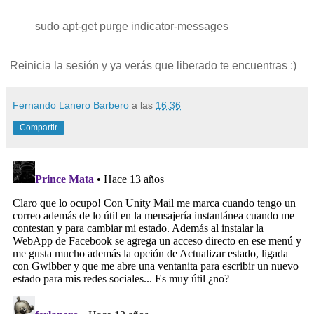
sudo apt-get purge indicator-messages
Reinicia la sesión y ya verás que liberado te encuentras :)
Fernando Lanero Barbero
a las
16:36
Compartir