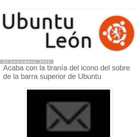
21 noviembre, 2012
Acaba con la tiranía del icono del sobre
de la barra superior de Ubuntu