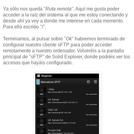
Ya sólo nos queda "
Ruta remota
". Aquí me gusta poder
acceder a la raíz del sistema al que me estoy conectando y
desde ahí ya voy a donde me interese en cada momento.
Para ello escribo "/".
Terminamos, al pulsar sobre "
Ok
" habremos terminado de
configurar nuestro cliente sFTP para poder acceder
remotamente a nuestro ordenador. Volveréis a la pantalla
principal de "sFTP" de Solid Explorer, donde podréis ver los
accesos que hayáis configurado.