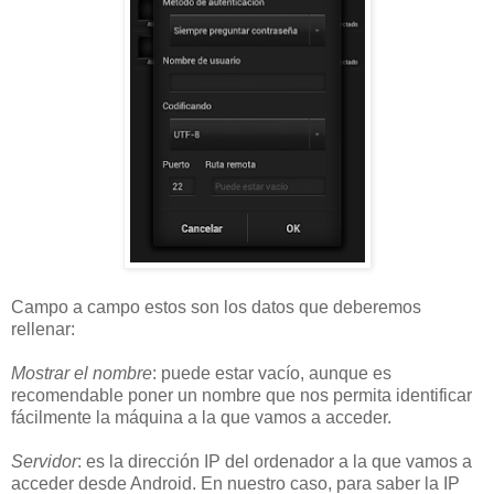
Campo a campo estos son los datos que deberemos
rellenar:
Mostrar el nombre
: puede estar vacío, aunque es
recomendable poner un nombre que nos permita identificar
fácilmente la máquina a la que vamos a acceder.
Servidor
: es la dirección IP del ordenador a la que vamos a
acceder desde Android. En nuestro caso, para saber la IP