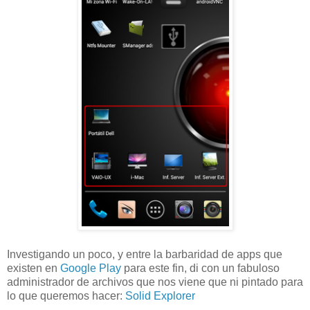
Investigando un poco, y entre la barbaridad de apps que
existen en
Google Play
para este fin, di con un fabuloso
administrador de archivos que nos viene que ni pintado para
lo que queremos hacer:
Solid Explorer