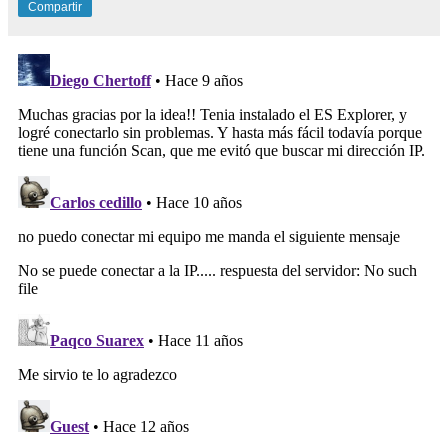
Compartir