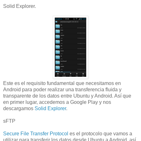
Solid Explorer.
Este es el requisito fundamental que necesitamos en
Android para poder realizar una transferencia fluida y
transparente de los datos entre Ubuntu y Android. Así que
en primer lugar, accedemos a Google Play y nos
descargamos
Solid Explorer
.
sFTP
Secure File Transfer Protocol
es el protocolo que vamos a
utilizar para transferir los datos desde Ubuntu a Android, así