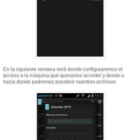
En la siguiente ventana será donde configuraremos el
acceso a la máquina que queramos acceder y desde o
hacia donde podremos transferir nuestros archivos: