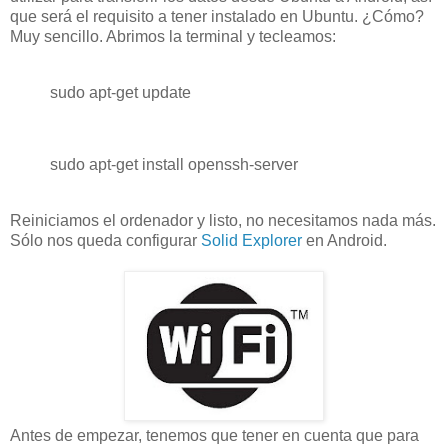
que será el requisito a tener instalado en Ubuntu. ¿Cómo?
Muy sencillo. Abrimos la terminal y tecleamos:
sudo apt-get update
sudo apt-get install openssh-server
Reiniciamos el ordenador y listo, no necesitamos nada más.
Sólo nos queda configurar
Solid Explorer
en Android.
Antes de empezar, tenemos que tener en cuenta que para