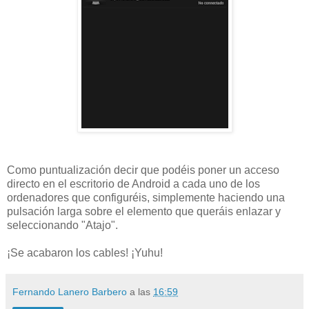
Como puntualización decir que podéis poner un acceso
directo en el escritorio de Android a cada uno de los
ordenadores que configuréis, simplemente haciendo una
pulsación larga sobre el elemento que queráis enlazar y
seleccionando "Atajo".
¡Se acabaron los cables! ¡Yuhu!
Fernando Lanero Barbero
a las
16:59