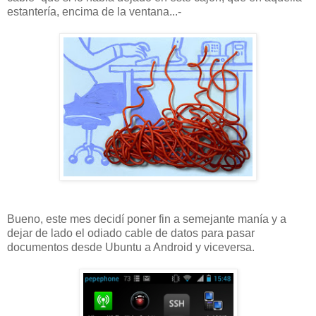
estantería, encima de la ventana...-
Bueno, este mes decidí poner fin a semejante manía y a
dejar de lado el odiado cable de datos para pasar
documentos desde Ubuntu a Android y viceversa.