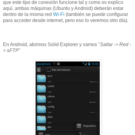
que este tipo de conexión funcione tal y como os explico
aquí, ambas máquinas (Ubuntu y Android) deberán estar
dentro de la misma red
Wi-Fi
(también se puede configurar
para acceder desde internet, pero eso lo veremos otro día).
En Android, abrimos Solid Explorer y vamos "
Saltar -> Red -
> sFTP
"