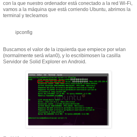
con la que nuestro ordenador está conectado a la red Wi-Fi,
vamos a la máquina que está corriendo Ubuntu, abrimos la
terminal y tecleamos
ipconfig
Buscamos el valor de la izquierda que empiece por wlan
(normalmente será wlan0), y lo escribimosen la casilla
Servidor de Solid Explorer en Android.