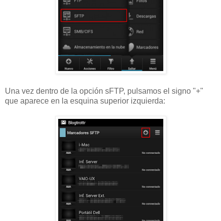
Una vez dentro de la opción sFTP, pulsamos el signo "+"
que aparece en la esquina superior izquierda: