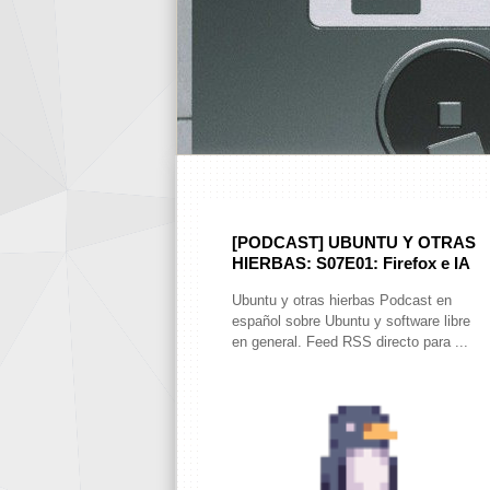
[PODCAST] UBUNTU Y OTRAS
HIERBAS: S07E01: Firefox e IA
Ubuntu y otras hierbas Podcast en
español sobre Ubuntu y software libre
en general. Feed RSS directo para ...