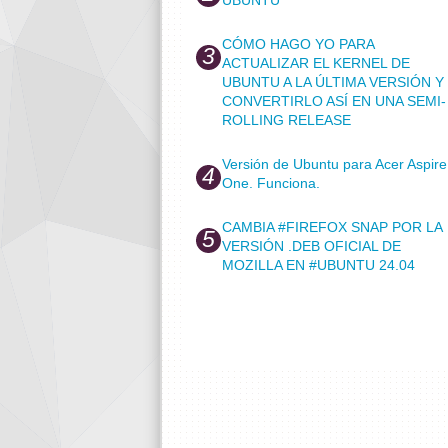
CÓMO HAGO YO PARA
ACTUALIZAR EL KERNEL DE
UBUNTU A LA ÚLTIMA VERSIÓN Y
CONVERTIRLO ASÍ EN UNA SEMI-
ROLLING RELEASE
Versión de Ubuntu para Acer Aspire
One. Funciona.
CAMBIA #FIREFOX SNAP POR LA
VERSIÓN .DEB OFICIAL DE
MOZILLA EN #UBUNTU 24.04