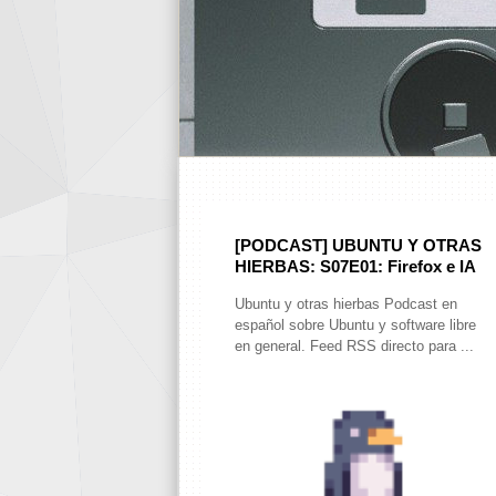
[PODCAST] UBUNTU Y OTRAS
HIERBAS: S07E01: Firefox e IA
Ubuntu y otras hierbas Podcast en
español sobre Ubuntu y software libre
en general. Feed RSS directo para ...