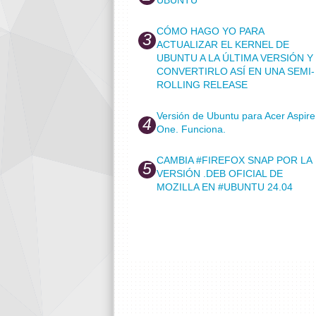
CÓMO HAGO YO PARA
ACTUALIZAR EL KERNEL DE
UBUNTU A LA ÚLTIMA VERSIÓN Y
CONVERTIRLO ASÍ EN UNA SEMI-
ROLLING RELEASE
Versión de Ubuntu para Acer Aspire
One. Funciona.
CAMBIA #FIREFOX SNAP POR LA
VERSIÓN .DEB OFICIAL DE
MOZILLA EN #UBUNTU 24.04