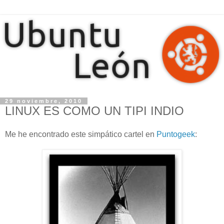
29 noviembre, 2010
LINUX ES COMO UN TIPI INDIO
Me he encontrado este simpático cartel en
Puntogeek
: