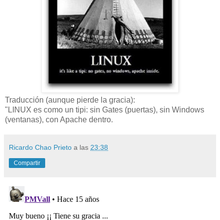
Traducción (aunque pierde la gracia):
"LINUX es como un tipi: sin Gates (puertas), sin Windows
(ventanas), con Apache dentro.
Ricardo Chao Prieto
a las
23:38
Compartir