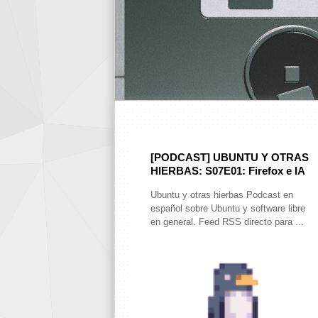
[PODCAST] UBUNTU Y OTRAS
HIERBAS: S07E01: Firefox e IA
Ubuntu y otras hierbas Podcast en
español sobre Ubuntu y software libre
en general. Feed RSS directo para ...