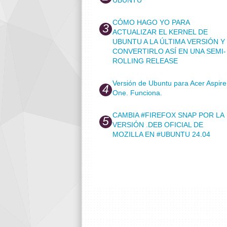
CÓMO HAGO YO PARA
ACTUALIZAR EL KERNEL DE
UBUNTU A LA ÚLTIMA VERSIÓN Y
CONVERTIRLO ASÍ EN UNA SEMI-
ROLLING RELEASE
Versión de Ubuntu para Acer Aspire
One. Funciona.
CAMBIA #FIREFOX SNAP POR LA
VERSIÓN .DEB OFICIAL DE
MOZILLA EN #UBUNTU 24.04