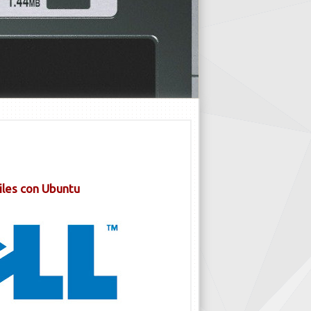
tiles con Ubuntu