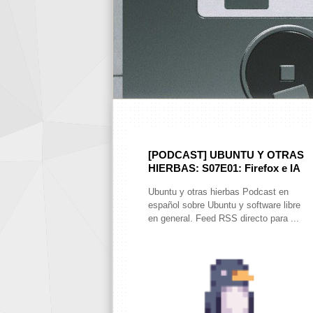
[PODCAST] UBUNTU Y OTRAS
HIERBAS: S07E01: Firefox e IA
Ubuntu y otras hierbas Podcast en
español sobre Ubuntu y software libre
en general. Feed RSS directo para ...