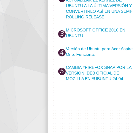
UBUNTU A LA ÚLTIMA VERSIÓN Y
CONVERTIRLO ASÍ EN UNA SEMI-
ROLLING RELEASE
MICROSOFT OFFICE 2010 EN
UBUNTU
Versión de Ubuntu para Acer Aspire
One. Funciona.
CAMBIA #FIREFOX SNAP POR LA
VERSIÓN .DEB OFICIAL DE
MOZILLA EN #UBUNTU 24.04