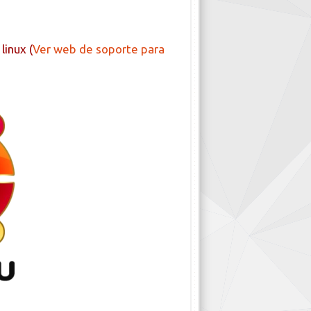
linux (
Ver web de soporte para