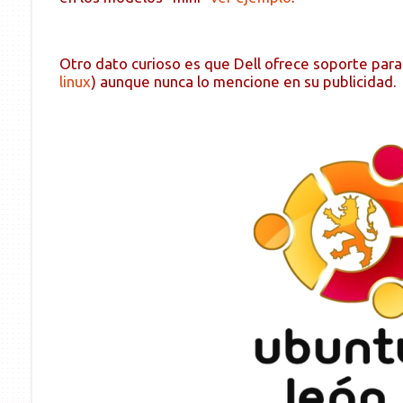
Otro dato curioso es que Dell ofrece soporte para 
linux
) aunque nunca lo mencione en su publicidad.