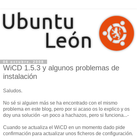
06 octubre, 2008
WiCD 1.5.3 y algunos problemas de
instalación
Saludos.
No sé si alguien más se ha encontrado con el mismo
problema en este blog, pero por si acaso os lo explico y os
doy una solución -un poco a hachazos, pero si funciona...-
Cuando se actualiza el WiCD en un momento dado pide
confirmación para actualizar unos ficheros de configuración.