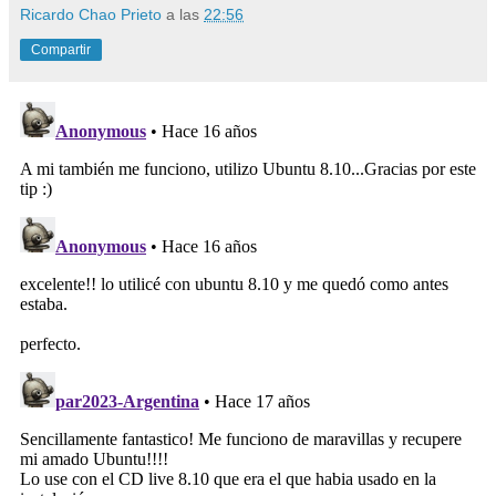
Ricardo Chao Prieto
a las
22:56
Compartir