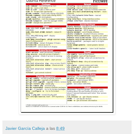
Javier García Calleja
a las
8:49