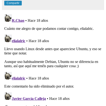
Compartir