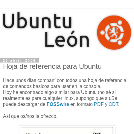
23 abril, 2008
Hoja de referencia para Ubuntu
Hace unos días compartí con todos una hoja de referencia
de comandos básicos para usar en la consola.
Hoy he encontrado algo similar para Ubuntu (no sé si
realmente es para cualquier linux, supongo que si).Se
puede descargar de
FOSSwire
en formato
PDF
y
ODT
.
Así que os/nos la ofrezco.