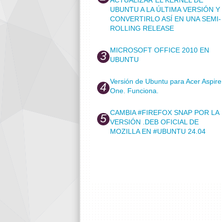
UBUNTU A LA ÚLTIMA VERSIÓN Y
CONVERTIRLO ASÍ EN UNA SEMI-
ROLLING RELEASE
MICROSOFT OFFICE 2010 EN
UBUNTU
Versión de Ubuntu para Acer Aspire
One. Funciona.
CAMBIA #FIREFOX SNAP POR LA
VERSIÓN .DEB OFICIAL DE
MOZILLA EN #UBUNTU 24.04