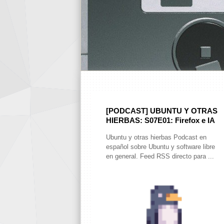
[PODCAST] UBUNTU Y OTRAS
HIERBAS: S07E01: Firefox e IA
Ubuntu y otras hierbas Podcast en
español sobre Ubuntu y software libre
en general. Feed RSS directo para ...