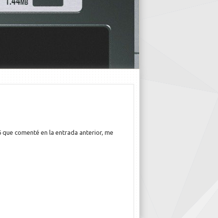
46 que comenté en la entrada anterior, me