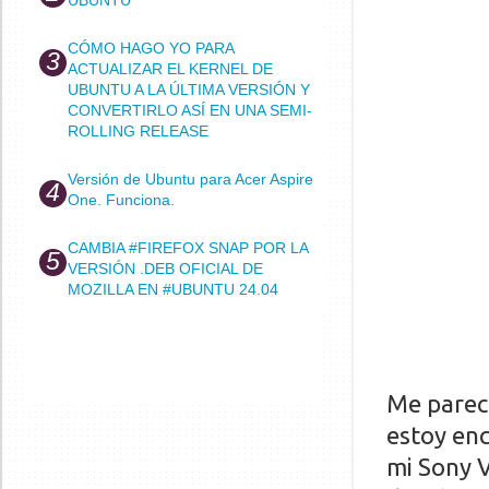
CÓMO HAGO YO PARA
ACTUALIZAR EL KERNEL DE
UBUNTU A LA ÚLTIMA VERSIÓN Y
CONVERTIRLO ASÍ EN UNA SEMI-
ROLLING RELEASE
Versión de Ubuntu para Acer Aspire
One. Funciona.
CAMBIA #FIREFOX SNAP POR LA
VERSIÓN .DEB OFICIAL DE
MOZILLA EN #UBUNTU 24.04
Me pareci
estoy en
mi Sony 