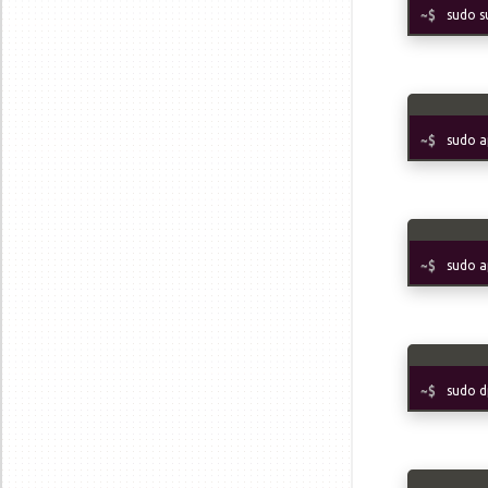
sudo s
sudo a
sudo a
sudo d