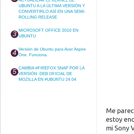
UBUNTU A LA ÚLTIMA VERSIÓN Y
CONVERTIRLO ASÍ EN UNA SEMI-
ROLLING RELEASE
MICROSOFT OFFICE 2010 EN
UBUNTU
Versión de Ubuntu para Acer Aspire
One. Funciona.
CAMBIA #FIREFOX SNAP POR LA
VERSIÓN .DEB OFICIAL DE
MOZILLA EN #UBUNTU 24.04
Me pareci
estoy en
mi Sony 