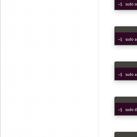
sudo s
sudo a
sudo a
sudo d